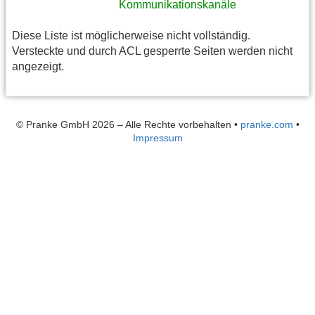
Kommunikationskanäle
Diese Liste ist möglicherweise nicht vollständig.
Versteckte und durch ACL gesperrte Seiten werden nicht
angezeigt.
© Pranke GmbH 2026 – Alle Rechte vorbehalten
•
pranke.com
•
Impressum