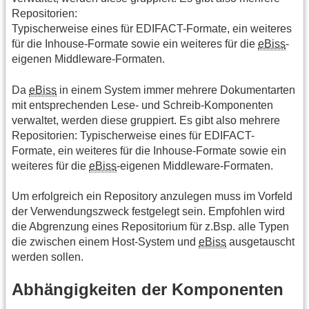
Repositorien:
Typischerweise eines für EDIFACT-Formate, ein weiteres
für die Inhouse-Formate sowie ein weiteres für die
eBiss
-
eigenen Middleware-Formaten.
Da
eBiss
in einem System immer mehrere Dokumentarten
mit entsprechenden Lese- und Schreib-Komponenten
verwaltet, werden diese gruppiert. Es gibt also mehrere
Repositorien: Typischerweise eines für EDIFACT-
Formate, ein weiteres für die Inhouse-Formate sowie ein
weiteres für die
eBiss
-eigenen Middleware-Formaten.
Um erfolgreich ein Repository anzulegen muss im Vorfeld
der Verwendungszweck festgelegt sein. Empfohlen wird
die Abgrenzung eines Repositorium für z.Bsp. alle Typen
die zwischen einem Host-System und
eBiss
ausgetauscht
werden sollen.
Abhängigkeiten der Komponenten