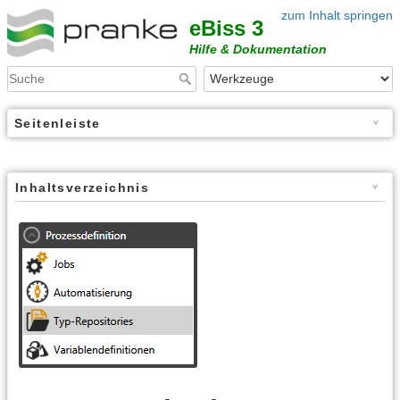
zum Inhalt springen
eBiss 3
Hilfe & Dokumentation
Seitenleiste
Inhaltsverzeichnis