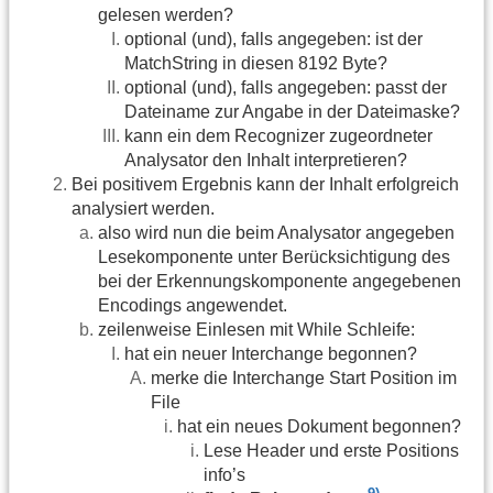
gelesen werden?
optional (und), falls angegeben: ist der
MatchString in diesen 8192 Byte?
optional (und), falls angegeben: passt der
Dateiname zur Angabe in der Dateimaske?
kann ein dem Recognizer zugeordneter
Analysator den Inhalt interpretieren?
Bei positivem Ergebnis kann der Inhalt erfolgreich
analysiert werden.
also wird nun die beim Analysator angegeben
Lesekomponente unter Berücksichtigung des
bei der Erkennungskomponente angegebenen
Encodings angewendet.
zeilenweise Einlesen mit While Schleife:
hat ein neuer Interchange begonnen?
merke die Interchange Start Position im
File
hat ein neues Dokument begonnen?
Lese Header und erste Positions
info’s