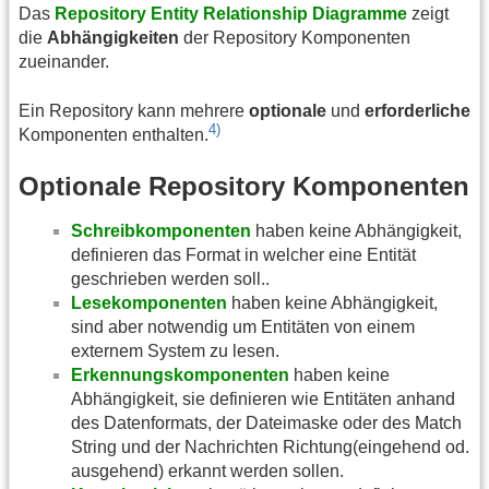
Das
Repository Entity Relationship Diagramme
zeigt
die
Abhängigkeiten
der Repository Komponenten
zueinander.
Ein Repository kann mehrere
optionale
und
erforderliche
4)
Komponenten enthalten.
Optionale Repository Komponenten
Schreibkomponenten
haben keine Abhängigkeit,
definieren das Format in welcher eine Entität
geschrieben werden soll..
Lesekomponenten
haben keine Abhängigkeit,
sind aber notwendig um Entitäten von einem
externem System zu lesen.
Erkennungskomponenten
haben keine
Abhängigkeit, sie definieren wie Entitäten anhand
des Datenformats, der Dateimaske oder des Match
String und der Nachrichten Richtung(eingehend od.
ausgehend) erkannt werden sollen.