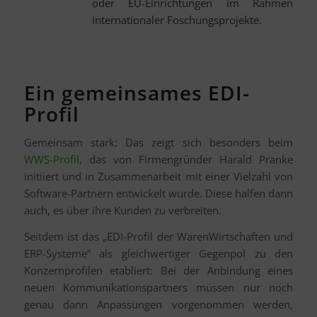
oder EU-Einrichtungen im Rahmen
internationaler Foschungsprojekte.
Ein gemeinsames EDI-
Profil
Gemeinsam stark: Das zeigt sich besonders beim
WWS-Profil
, das von Firmengründer Harald Pranke
initiiert und in Zusammenarbeit mit einer Vielzahl von
Software-Partnern entwickelt wurde. Diese halfen dann
auch, es über ihre Kunden zu verbreiten.
Seitdem ist das „EDI-Profil der WarenWirtschaften und
ERP-Systeme“ als gleichwertiger Gegenpol zu den
Konzernprofilen etabliert: Bei der Anbindung eines
neuen Kommunikationspartners müssen nur noch
genau dann Anpassungen vorgenommen werden,