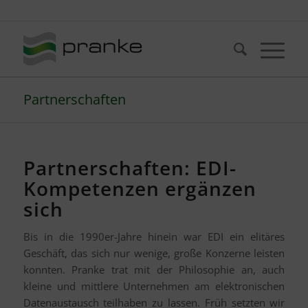
Telefon: +49 (721) 20380-0
Partnerschaften
Partnerschaften: EDI-
Kompetenzen ergänzen
sich
Bis in die 1990er-Jahre hinein war EDI ein elitäres
Geschäft, das sich nur wenige, große Konzerne leisten
konnten. Pranke trat mit der Philosophie an, auch
kleine und mittlere Unternehmen am elektronischen
Datenaustausch teilhaben zu lassen. Früh setzten wir