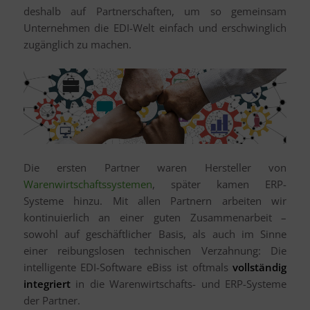
deshalb auf Partnerschaften, um so gemeinsam
Unternehmen die EDI-Welt einfach und erschwinglich
zugänglich zu machen.
Die ersten Partner waren Hersteller von
Warenwirtschaftssystemen
, später kamen ERP-
Systeme hinzu. Mit allen Partnern arbeiten wir
kontinuierlich an einer guten Zusammenarbeit –
sowohl auf geschäftlicher Basis, als auch im Sinne
einer reibungslosen technischen Verzahnung: Die
intelligente EDI-Software eBiss ist oftmals
vollständig
integriert
in die Warenwirtschafts- und ERP-Systeme
der Partner.