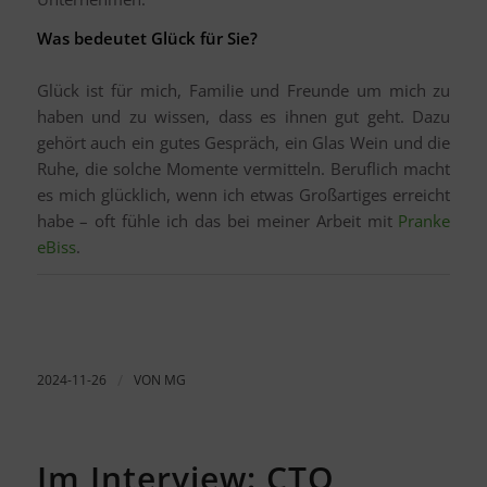
Was bedeutet Glück für Sie?
Glück ist für mich, Familie und Freunde um mich zu
haben und zu wissen, dass es ihnen gut geht. Dazu
gehört auch ein gutes Gespräch, ein Glas Wein und die
Ruhe, die solche Momente vermitteln. Beruflich macht
es mich glücklich, wenn ich etwas Großartiges erreicht
habe – oft fühle ich das bei meiner Arbeit mit
Pranke
eBiss
.
2024-11-26
/
VON
MG
Im Interview: CTO