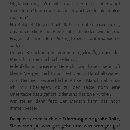
Digitalisierung: Wo will man denn da überhaupt
investieren? Kann man das nicht auch weiterhin analog
machen?
Ein Beispiel: Unsere Logistik ist komplett ausgesourct,
das macht die Firma Fiege. Jährlich stellen wir uns die
Frage, ob wir den Picking-Prozess automatisieren
sollen.
Unsere Berechnungen ergeben regelmäßig, dass der
Mensch immer noch schneller ist.
Jedenfalls in unserem Bereich, wir haben sehr oft
kleine Mengen, nicht nur Textil, auch Haushaltswaren
zum Beispiel, zerbrechliche Artikel. Manchmal muss
ich mir überlegen, ob zu der Tasse noch eine
Untertasse dazu gehört, oder sind das zwei Artikel?
Wir stellen dann fest: Der Mensch kann das noch
immer besser.
Da spielt sicher auch die Erfahrung eine große Rolle,
Sie wissen ja, was gut geht und was weniger gut