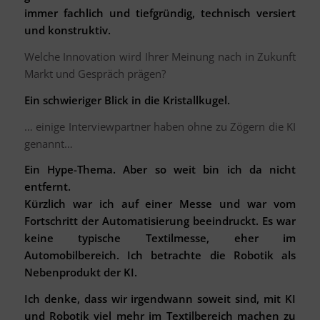
immer fachlich und tiefgründig, technisch versiert
und konstruktiv.
Welche Innovation wird Ihrer Meinung nach in Zukunft
Markt und Gespräch prägen?
Ein schwieriger Blick in die Kristallkugel.
… einige Interviewpartner haben ohne zu Zögern die KI
genannt…
Ein Hype-Thema. Aber so weit bin ich da nicht
entfernt.
Kürzlich war ich auf einer Messe und war vom
Fortschritt der Automatisierung beeindruckt. Es war
keine typische Textilmesse, eher im
Automobilbereich. Ich betrachte die Robotik als
Nebenprodukt der KI.
Ich denke, dass wir irgendwann soweit sind, mit KI
und Robotik viel mehr im Textilbereich machen zu