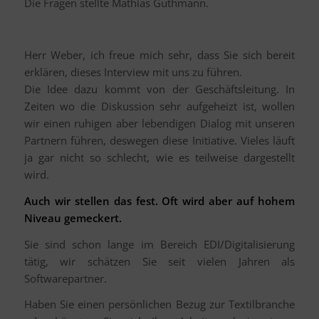
Die Fragen stellte Mathias Guthmann.
Herr Weber, ich freue mich sehr, dass Sie sich bereit
erklären, dieses Interview mit uns zu führen.
Die Idee dazu kommt von der Geschäftsleitung. In
Zeiten wo die Diskussion sehr aufgeheizt ist, wollen
wir einen ruhigen aber lebendigen Dialog mit unseren
Partnern führen, deswegen diese Initiative. Vieles läuft
ja gar nicht so schlecht, wie es teilweise dargestellt
wird.
Auch wir stellen das fest. Oft wird aber auf hohem
Niveau gemeckert.
Sie sind schon lange im Bereich EDI/Digitalisierung
tätig, wir schätzen Sie seit vielen Jahren als
Softwarepartner.
Haben Sie einen persönlichen Bezug zur Textilbranche