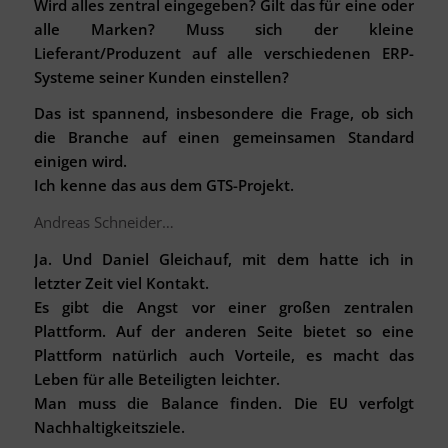
Wird alles zentral eingegeben? Gilt das für eine oder
alle Marken? Muss sich der kleine
Lieferant/Produzent auf alle verschiedenen ERP-
Systeme seiner Kunden einstellen?
Das ist spannend, insbesondere die Frage, ob sich
die Branche auf einen gemeinsamen Standard
einigen wird.
Ich kenne das aus dem GTS-Projekt.
Andreas Schneider…
Ja. Und Daniel Gleichauf, mit dem hatte ich in
letzter Zeit viel Kontakt.
Es gibt die Angst vor einer großen zentralen
Plattform. Auf der anderen Seite bietet so eine
Plattform natürlich auch Vorteile, es macht das
Leben für alle Beteiligten leichter.
Man muss die Balance finden. Die EU verfolgt
Nachhaltigkeitsziele.