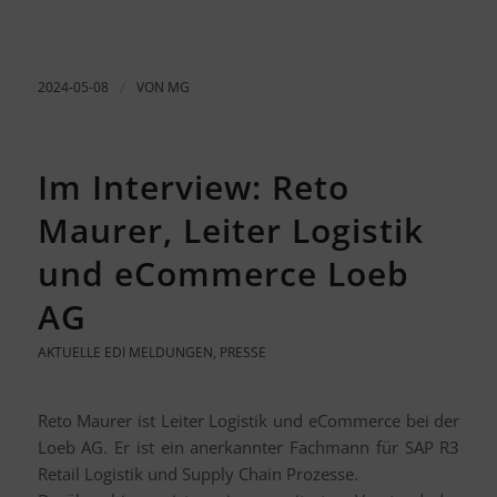
2024-05-08
/
VON
MG
Im Interview: Reto
Maurer, Leiter Logistik
und eCommerce Loeb
AG
AKTUELLE EDI MELDUNGEN
,
PRESSE
Reto Maurer ist Leiter Logistik und eCommerce bei der
Loeb AG. Er ist ein anerkannter Fachmann für SAP R3
Retail Logistik und Supply Chain Prozesse.