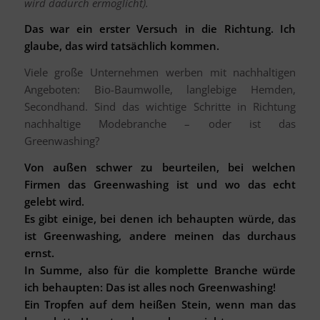
wird dadurch ermöglicht).
Das war ein erster Versuch in die Richtung. Ich
glaube, das wird tatsächlich kommen.
Viele große Unternehmen werben mit nachhaltigen
Angeboten: Bio-Baumwolle, langlebige Hemden,
Secondhand. Sind das wichtige Schritte in Richtung
nachhaltige Modebranche – oder ist das
Greenwashing?
Von außen schwer zu beurteilen, bei welchen
Firmen das Greenwashing ist und wo das echt
gelebt wird.
Es gibt einige, bei denen ich behaupten würde, das
ist Greenwashing, andere meinen das durchaus
ernst.
In Summe, also für die komplette Branche würde
ich behaupten: Das ist alles noch Greenwashing!
Ein Tropfen auf dem heißen Stein, wenn man das