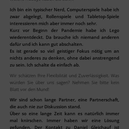
Ich bin ein typischer Nerd, Computerspiele habe ich
zwar abgelegt, Rollenspiele und Tabletop-Spiele
interessieren mich aber immer noch sehr.
Kurz vor Beginn der Pandemie habe ich Lego
wiederentdeckt. Da brauche ich niemand anderen
dafür und ich kann gut abschalten.
Es ist gerade so viel geistiger Fokus nötig um an
nichts anderes zu denken, ohne dabei anstrengend
zu sein. Ich schalte da einfach ab.
Wir schätzen Ihre Flexibilität und Zuverlässigkeit. Was
würden Sie über uns sagen? Nehmen Sie bitte kein
Blatt vor den Mund!
Wir sind schon lange Partner, eine Partnerschaft,
die auch nie zur Diskussion stand.
Über so eine lange Zeit kann es natürlich immer
mal knirschen. Immer haben wir eine Lösung
gefunden. Der Kontakt zu Daniel Gleichauf ist