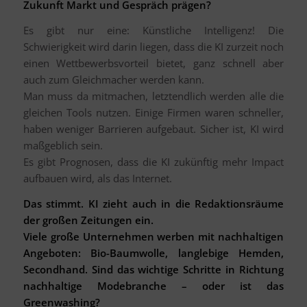
Zukunft Markt und Gespräch prägen?
Es gibt nur eine: Künstliche Intelligenz! Die
Schwierigkeit wird darin liegen, dass die KI zurzeit noch
einen Wettbewerbsvorteil bietet, ganz schnell aber
auch zum Gleichmacher werden kann.
Man muss da mitmachen, letztendlich werden alle die
gleichen Tools nutzen. Einige Firmen waren schneller,
haben weniger Barrieren aufgebaut. Sicher ist, KI wird
maßgeblich sein.
Es gibt Prognosen, dass die KI zukünftig mehr Impact
aufbauen wird, als das Internet.
Das stimmt. KI zieht auch in die Redaktionsräume
der großen Zeitungen ein.
Viele große Unternehmen werben mit nachhaltigen
Angeboten: Bio-Baumwolle, langlebige Hemden,
Secondhand. Sind das wichtige Schritte in Richtung
nachhaltige Modebranche – oder ist das
Greenwashing?