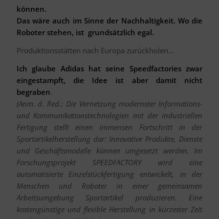
können.
Das wäre auch im Sinne der Nachhaltigkeit. Wo die
Roboter stehen, ist grundsätzlich egal.
Produktionsstätten nach Europa zurückholen…
Ich glaube Adidas hat seine Speedfactories zwar
eingestampft, die Idee ist aber damit nicht
begraben
.
(Anm. d. Red.: Die Vernetzung modernster Informations-
und Kommunikationstechnologien mit der industriellen
Fertigung stellt einen immensen Fortschritt in der
Sportartikelherstellung dar: Innovative Produkte, Dienste
und Geschäftsmodelle können umgesetzt werden. Im
Forschungsprojekt SPEEDFACTORY wird eine
automatisierte Einzelstückfertigung entwickelt, in der
Menschen und Roboter in einer gemeinsamen
Arbeitsumgebung Sportartikel produzieren. Eine
kostengünstige und flexible Herstellung in kürzester Zeit