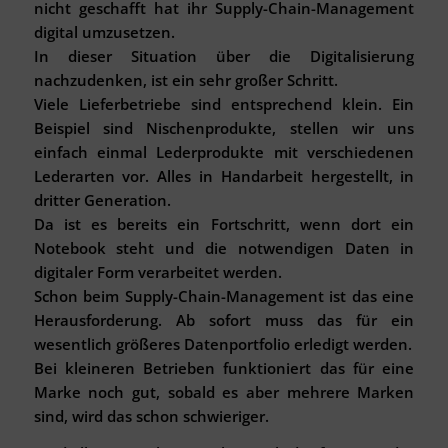
nicht geschafft hat ihr Supply-Chain-Management
digital umzusetzen.
In dieser Situation über die Digitalisierung
nachzudenken, ist ein sehr großer Schritt.
Viele Lieferbetriebe sind entsprechend klein. Ein
Beispiel sind Nischenprodukte, stellen wir uns
einfach einmal Lederprodukte mit verschiedenen
Lederarten vor. Alles in Handarbeit hergestellt, in
dritter Generation.
Da ist es bereits ein Fortschritt, wenn dort ein
Notebook steht und die notwendigen Daten in
digitaler Form verarbeitet werden.
Schon beim Supply-Chain-Management ist das eine
Herausforderung. Ab sofort muss das für ein
wesentlich größeres Datenportfolio erledigt werden.
Bei kleineren Betrieben funktioniert das für eine
Marke noch gut, sobald es aber mehrere Marken
sind, wird das schon schwieriger.