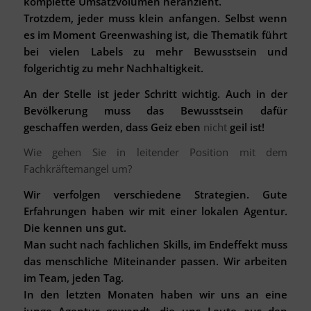
komplette Umsatzvolumen heranzieht.
Trotzdem, jeder muss klein anfangen. Selbst wenn
es im Moment Greenwashing ist, die Thematik führt
bei vielen Labels zu mehr Bewusstsein und
folgerichtig zu mehr Nachhaltigkeit.
An der Stelle ist jeder Schritt wichtig. Auch in der
Bevölkerung muss das Bewusstsein dafür
geschaffen werden, dass Geiz eben
nicht
geil ist!
Wie gehen Sie in leitender Position mit dem
Fachkräftemangel um?
Wir verfolgen verschiedene Strategien. Gute
Erfahrungen haben wir mit einer lokalen Agentur.
Die kennen uns gut.
Man sucht nach fachlichen Skills, im Endeffekt muss
das menschliche Miteinander passen. Wir arbeiten
im Team, jeden Tag.
In den letzten Monaten haben wir uns an eine