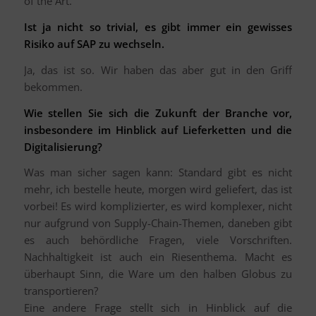
of the Art.
Ist ja nicht so trivial, es gibt immer ein gewisses
Risiko auf SAP zu wechseln.
Ja, das ist so. Wir haben das aber gut in den Griff
bekommen.
Wie stellen Sie sich die Zukunft der Branche vor,
insbesondere im Hinblick auf Lieferketten und die
Digitalisierung?
Was man sicher sagen kann: Standard gibt es nicht
mehr, ich bestelle heute, morgen wird geliefert, das ist
vorbei! Es wird komplizierter, es wird komplexer, nicht
nur aufgrund von Supply-Chain-Themen, daneben gibt
es auch behördliche Fragen, viele Vorschriften.
Nachhaltigkeit ist auch ein Riesenthema. Macht es
überhaupt Sinn, die Ware um den halben Globus zu
transportieren?
Eine andere Frage stellt sich in Hinblick auf die