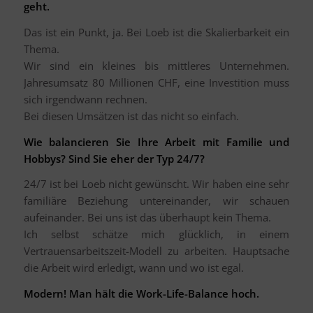
geht.
Das ist ein Punkt, ja. Bei Loeb ist die Skalierbarkeit ein
Thema.
Wir sind ein kleines bis mittleres Unternehmen.
Jahresumsatz 80 Millionen CHF, eine Investition muss
sich irgendwann rechnen.
Bei diesen Umsätzen ist das nicht so einfach.
Wie balancieren Sie Ihre Arbeit mit Familie und
Hobbys? Sind Sie eher der Typ 24/7?
24/7 ist bei Loeb nicht gewünscht. Wir haben eine sehr
familiäre Beziehung untereinander, wir schauen
aufeinander. Bei uns ist das überhaupt kein Thema.
Ich selbst schätze mich glücklich, in einem
Vertrauensarbeitszeit-Modell zu arbeiten. Hauptsache
die Arbeit wird erledigt, wann und wo ist egal.
Modern! Man hält die Work-Life-Balance hoch.