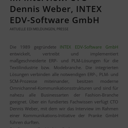
Dennis Weber, INTEX
EDV-Software GmbH
AKTUELLE EDI MELDUNGEN
,
PRESSE
Die 1989 gegründete
INTEX EDV-Software GmbH
entwickelt, vertreibt und implementiert
maßgeschneiderte ERP- und PLM-Lösungen für die
Textilindustrie bzw. Modebranche. Die integrierten
Lösungen verbinden alle notwendigen ERP-, PLM- und
SCM-Prozesse miteinander, besitzen moderne
Omnichannel-Kommunikationsstrukturen und sind für
nahezu alle Businessarten der Fashion-Branche
geeignet. Über ein fundiertes Fachwissen verfügt CTO
Dennis Weber, mit dem wir das Interview im Rahmen
einer Kommunikations-Initiative der Pranke GmbH
führen durften.