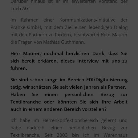
Darüber hinaus ist er im erweiterten Vorstand der
Loeb AG.
Im Rahmen einer Kommunikations-Initiative der
Pranke GmbH, mit dem Ziel einen lebendigen Dialog
mit den Partnern zu fördern, beantwortet Reto Maurer
die Fragen von Mathias Guthmann.
Herr Maurer, nochmal herzlichen Dank, dass Sie
sich bereit erklären, dieses Interview mit uns zu
führen.
Sie sind schon lange im Bereich EDI/Digitalisierung
tätig, wir schätzen Sie seit vielen Jahren als Partner.
Haben Sie einen persönlichen Bezug zur
Textilbranche oder könnten Sie sich Ihre Arbeit
auch in einem anderen Bereich vorstellen?
Ich habe im Herrenkonfektionsbereich gelernt und
habe dadurch einen persönlichen Bezug zur
Textilbranche. Seit 2003 bin ich im Warenhaus