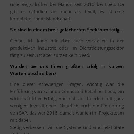
unterwegs, früher bei Manor, seit 2010 bei Loeb. Da
gibt es natürlich viel mehr als Textil, es ist eine
komplette Handelslandschaft.
Sie sind in einem breit gefächerten Spektrum tätig…
Genau, ich kann mir aber auch vorstellen in der
produktiven Industrie oder im Dienstleistungssektor
tätig zu sein, ist aber zurzeit kein Need.
Würden Sie uns Ihren größten Erfolg in kurzen
Worten beschreiben?
Eine dieser schwierigen Fragen. Wichtig war die
Einführung von Zalando Connected Retail bei Loeb, ein
wirtschaftlicher Erfolg, von null auf hundert mit ganz
wenigen Investitionen. Natürlich auch die Einführung
von SAP, das war 2016, damals war ich im Projektteam
mit dabei.
Stetig verbessern wir die Systeme und sind jetzt State