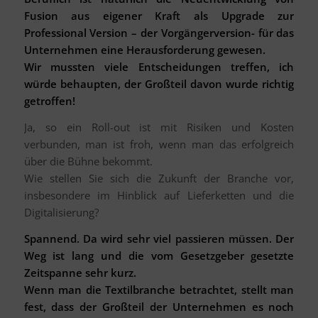
Fusion aus eigener Kraft als Upgrade zur
Professional Version – der Vorgängerversion- für das
Unternehmen eine Herausforderung gewesen.
Wir mussten viele Entscheidungen treffen, ich
würde behaupten, der Großteil davon wurde richtig
getroffen!
Ja, so ein Roll-out ist mit Risiken und Kosten
verbunden, man ist froh, wenn man das erfolgreich
über die Bühne bekommt.
Wie stellen Sie sich die Zukunft der Branche vor,
insbesondere im Hinblick auf Lieferketten und die
Digitalisierung?
Spannend. Da wird sehr viel passieren müssen. Der
Weg ist lang und die vom Gesetzgeber gesetzte
Zeitspanne sehr kurz.
Wenn man die Textilbranche betrachtet, stellt man
fest, dass der Großteil der Unternehmen es noch