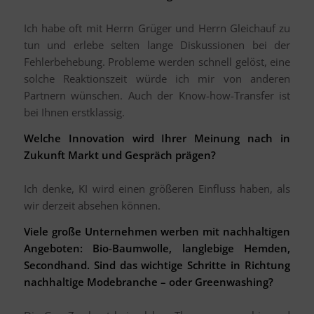
Ich habe oft mit Herrn Grüger und Herrn Gleichauf zu
tun und erlebe selten lange Diskussionen bei der
Fehlerbehebung. Probleme werden schnell gelöst, eine
solche Reaktionszeit würde ich mir von anderen
Partnern wünschen. Auch der Know-how-Transfer ist
bei Ihnen erstklassig.
Welche Innovation wird Ihrer Meinung nach in
Zukunft Markt und Gespräch prägen?
Ich denke, KI wird einen größeren Einfluss haben, als
wir derzeit absehen können.
Viele große Unternehmen werben mit nachhaltigen
Angeboten: Bio-Baumwolle, langlebige Hemden,
Secondhand. Sind das wichtige Schritte in Richtung
nachhaltige Modebranche – oder Greenwashing?