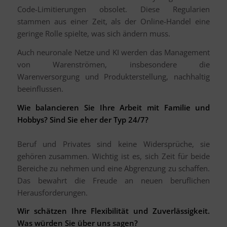
Code-Limitierungen obsolet. Diese Regularien
stammen aus einer Zeit, als der Online-Handel eine
geringe Rolle spielte, was sich ändern muss.
Auch neuronale Netze und KI werden das Management
von Warenströmen, insbesondere die
Warenversorgung und Produkterstellung, nachhaltig
beeinflussen.
Wie balancieren Sie Ihre Arbeit mit Familie und
Hobbys? Sind Sie eher der Typ 24/7?
Beruf und Privates sind keine Widersprüche, sie
gehören zusammen. Wichtig ist es, sich Zeit für beide
Bereiche zu nehmen und eine Abgrenzung zu schaffen.
Das bewahrt die Freude an neuen beruflichen
Herausforderungen.
Wir schätzen Ihre Flexibilität und Zuverlässigkeit.
Was würden Sie über uns sagen?