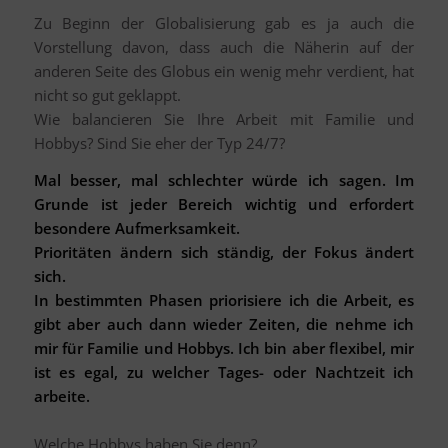
Zu Beginn der Globalisierung gab es ja auch die
Vorstellung davon, dass auch die Näherin auf der
anderen Seite des Globus ein wenig mehr verdient, hat
nicht so gut geklappt.
Wie balancieren Sie Ihre Arbeit mit Familie und
Hobbys? Sind Sie eher der Typ 24/7?
Mal besser, mal schlechter würde ich sagen. Im
Grunde ist jeder Bereich wichtig und erfordert
besondere Aufmerksamkeit.
Prioritäten ändern sich ständig, der Fokus ändert
sich.
In bestimmten Phasen priorisiere ich die Arbeit, es
gibt aber auch dann wieder Zeiten, die nehme ich
mir für Familie und Hobbys. Ich bin aber flexibel, mir
ist es egal, zu welcher Tages- oder Nachtzeit ich
arbeite.
Welche Hobbys haben Sie denn?