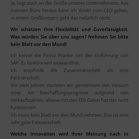
Ja, liegt auch an der Größe unseres Unternehmens. Aus
meinem Büro heraus kann ich direkt zum CEO gehen,
in einem Großkonzern geht das natürlich nicht.
Wir schätzen Ihre Flexibilität und Zuverlässigkeit.
Was würden Sie über uns sagen? Nehmen Sie bitte
kein Blatt vor den Mund!
Ich kenne die Firma Pranke seit der Einführung von
SAP. Es funktioniert einwandfrei.
Ich empfinde die Zusammenarbeit als eine
Partnerschaft.
Vor zwei Jahren starteten wir gemeinsam den Versuch
einer Art Beschaffungsprognose aufgrund von
Verkaufszahlen, alleine mit den EDI-Daten hat das nicht
funktioniert.
Ich muss kein Blatt vor den Mund nehmen: Das ist eine
sehr gute Partnerschaft.
Welche Innovation wird Ihrer Meinung nach in