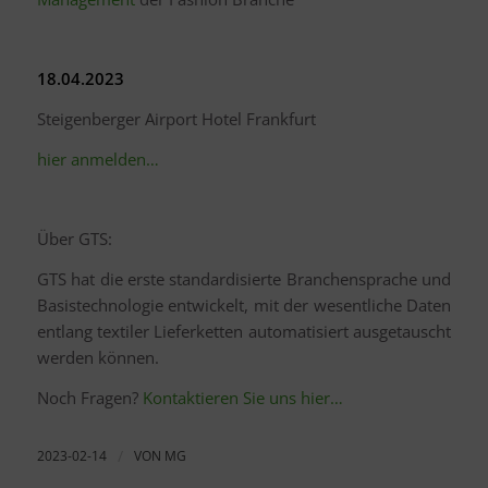
18.04.2023
Steigenberger Airport Hotel Frankfurt
hier anmelden…
Über GTS:
GTS hat die erste standardisierte Branchensprache und
Basistechnologie entwickelt, mit der wesentliche Daten
entlang textiler Lieferketten automatisiert ausgetauscht
werden können.
Noch Fragen?
Kontaktieren Sie uns hier…
2023-02-14
/
VON
MG