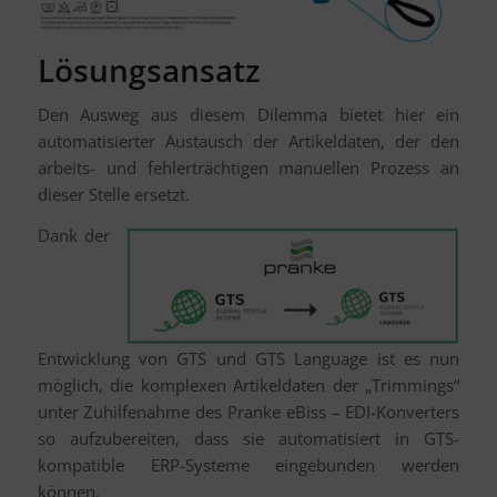
Lösungsansatz
Den Ausweg aus diesem Dilemma bietet hier ein
automatisierter Austausch der Artikeldaten, der den
arbeits- und fehlerträchtigen manuellen Prozess an
dieser Stelle ersetzt.
Dank der
Entwicklung von GTS und GTS Language ist es nun
möglich, die komplexen Artikeldaten der „Trimmings“
unter Zuhilfenahme des Pranke eBiss – EDI-Konverters
so aufzubereiten, dass sie automatisiert in GTS-
kompatible ERP-Systeme eingebunden werden
können.