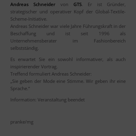
Andreas Schneider
von
GTS
. Er ist Gründer,
strategischer und operativer Kopf der Global-Textile-
Scheme-Initiative.
Andreas Schneider war viele Jahre Führungskraft in der
Beschaffung und ist seit 1996 als
Unternehmensberater im Fashionbereich
selbstständig.
Es erwartet Sie ein sowohl informativer, als auch
inspirierender Vortrag.
Treffend formuliert Andreas Schneider:
„Sie geben der Mode eine Stimme. Wir geben ihr eine
Sprache.“
Information: Veranstaltung beendet
pranke/mg