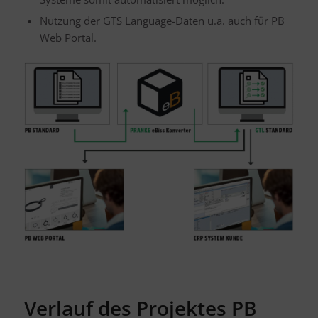
Nutzung der GTS Language-Daten u.a. auch für PB
Web Portal.
Verlauf des Projektes PB