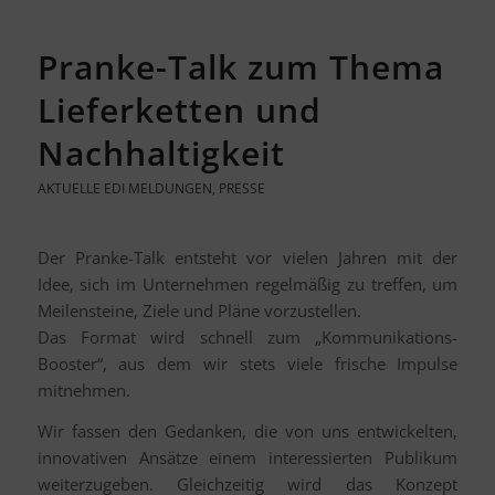
Pranke-Talk zum Thema
Lieferketten und
Nachhaltigkeit
AKTUELLE EDI MELDUNGEN
,
PRESSE
Der Pranke-Talk entsteht vor vielen Jahren mit der
Idee, sich im Unternehmen regelmäßig zu treffen, um
Meilensteine, Ziele und Pläne vorzustellen.
Das Format wird schnell zum „Kommunikations-
Booster“, aus dem wir stets viele frische Impulse
mitnehmen.
Wir fassen den Gedanken, die von uns entwickelten,
innovativen Ansätze einem interessierten Publikum
weiterzugeben. Gleichzeitig wird das Konzept