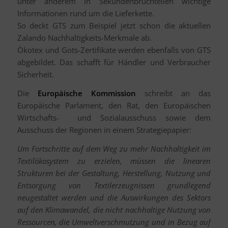
unter anderem in Sekundenbruchteilen wichtige
Informationen rund um die Lieferkette.
So deckt GTS zum Beispiel jetzt schon die aktuellen
Zalando Nachhaltigkeits-Merkmale ab.
Ökotex und Gots-Zertifikate werden ebenfalls von GTS
abgebildet. Das schafft für Händler und Verbraucher
Sicherheit.
Die
Europäische Kommission
schreibt an das
Europäische Parlament, den Rat, den Europäischen
Wirtschafts- und Sozialausschuss sowie dem
Ausschuss der Regionen in einem Strategiepapier:
Um Fortschritte auf dem Weg zu mehr Nachhaltigkeit im
Textilökosystem zu erzielen, müssen die linearen
Strukturen bei der Gestaltung, Herstellung, Nutzung und
Entsorgung von Textilerzeugnissen grundlegend
neugestaltet werden und die Auswirkungen des Sektors
auf den Klimawandel, die nicht nachhaltige Nutzung von
Ressourcen, die Umweltverschmutzung und in Bezug auf