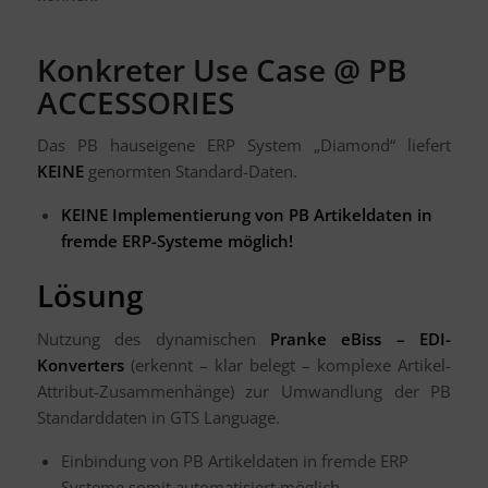
Konkreter Use Case @ PB
ACCESSORIES
Das PB hauseigene ERP System „Diamond“ liefert
KEINE
genormten Standard-Daten.
KEINE Implementierung von PB Artikeldaten in
fremde ERP-Systeme möglich!
Lösung
Nutzung des dynamischen
Pranke eBiss – EDI-
Konverters
(erkennt – klar belegt – komplexe Artikel-
Attribut-Zusammenhänge) zur Umwandlung der PB
Standarddaten in GTS Language.
Einbindung von PB Artikeldaten in fremde ERP
Systeme somit automatisiert möglich.