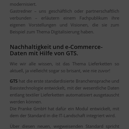
modernisiert.
Gastredner – uns geschäftlich oder partnerschaftlich
verbunden – erläutern einem Fachpublikum ihre
eigenen Vorstellungen und Visionen, die sie zum
Beispiel zum Thema Digitalisierung haben.
Nachhaltigkeit und e-Commerce-
Daten mit Hilfe von GTS.
Wie wir alle wissen, ist das Thema Lieferketten so
aktuell, ja vielleicht sogar so brisant, wie nie zuvor!
GTS
hat die erste standardisierte Branchensprache und
Basistechnologie entwickelt, mit der wesentliche Daten
entlang textiler Lieferketten automatisiert ausgetauscht
werden können.
Die Pranke GmbH hat dafür ein Modul entwickelt, mit
dem der Standard in die IT-Landschaft integriert wird.
Über diesen neuen, wegweisenden Standard spricht