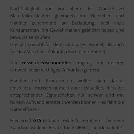
Nachhaltigkeit und vor allem der Wandel zu
Materialkreisläufen gewinnen für Hersteller und
Händler zunehmend an Bedeutung, weil viele
Konsumenten ihre Gewohnheiten geändert haben und
bewusst einkaufen!
Das gilt sowohl für den stationären Handel, als auch
für den Markt der Zukunft, den Online-Handel.
Der
ressourcenschonende
Umgang mit unserer
Umwelt ist ein wichtiges Verkaufsargument.
Händler und Produzenten wollen sich darauf
einstellen, müssen oftmals aber feststellen, dass die
entsprechenden Eigenschaften nur schwer und mit
hohem Aufwand ermittelt werden können – es fehlt die
Dateneffizienz.
Hier greift
GTS
(Globile Textile Scheme) ein. Der neue
Standard ist kein Ersatz für EDIFACT, sondern liefert