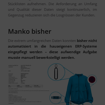
Stücklisten aufnehmen. Die Anforderung an Umfang
und Qualität dieser Daten steigt kontinuierlich, im
Gegenzug reduzieren sich die Losgrössen der Kunden.
Manko bisher
Die extrem umfangreichen Daten konnten
bisher nicht
automatisiert in die hauseigenen ERP-Systeme
eingepflegt werden – diese aufwendige Aufgabe
musste manuell bewerkstelligt werden.