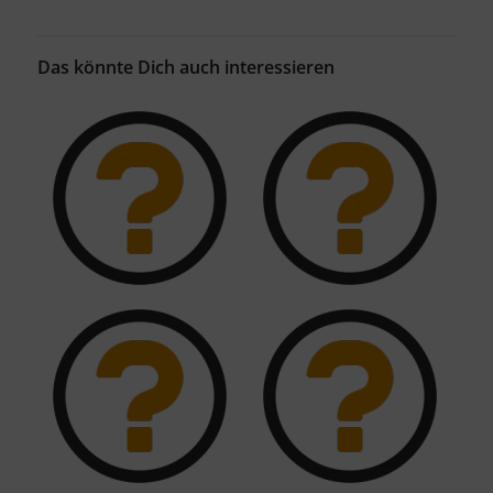
Das könnte Dich auch interessieren