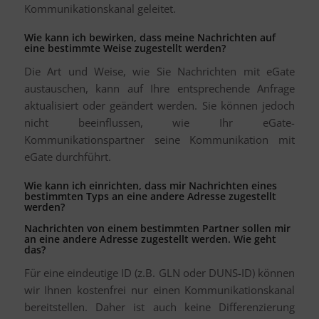
Kommunikationskanal geleitet.
Wie kann ich bewirken, dass meine Nachrichten auf
eine bestimmte Weise zugestellt werden?
Die Art und Weise, wie Sie Nachrichten mit eGate
austauschen, kann auf Ihre entsprechende Anfrage
aktualisiert oder geändert werden. Sie können jedoch
nicht beeinflussen, wie Ihr eGate-
Kommunikationspartner seine Kommunikation mit
eGate durchführt.
Wie kann ich einrichten, dass mir Nachrichten eines
bestimmten Typs an eine andere Adresse zugestellt
werden?
Nachrichten von einem bestimmten Partner sollen mir
an eine andere Adresse zugestellt werden. Wie geht
das?
Für eine eindeutige ID (z.B. GLN oder DUNS-ID) können
wir Ihnen kostenfrei nur einen Kommunikationskanal
bereitstellen. Daher ist auch keine Differenzierung