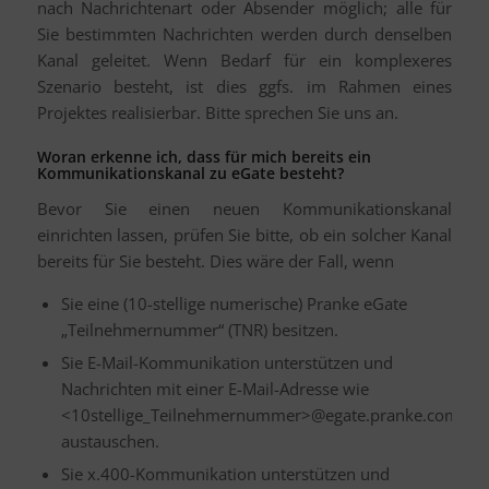
nach Nachrichtenart oder Absender möglich; alle für
Sie bestimmten Nachrichten werden durch denselben
Kanal geleitet. Wenn Bedarf für ein komplexeres
Szenario besteht, ist dies ggfs. im Rahmen eines
Projektes realisierbar. Bitte sprechen Sie uns an.
Woran erkenne ich, dass für mich bereits ein
Kommunikationskanal zu eGate besteht?
Bevor Sie einen neuen Kommunikationskanal
einrichten lassen, prüfen Sie bitte, ob ein solcher Kanal
bereits für Sie besteht. Dies wäre der Fall, wenn
Sie eine (10-stellige numerische) Pranke eGate
„Teilnehmernummer“ (TNR) besitzen.
Sie E-Mail-Kommunikation unterstützen und
Nachrichten mit einer E-Mail-Adresse wie
<10stellige_Teilnehmernummer>@egate.pranke.com
austauschen.
Sie x.400-Kommunikation unterstützen und