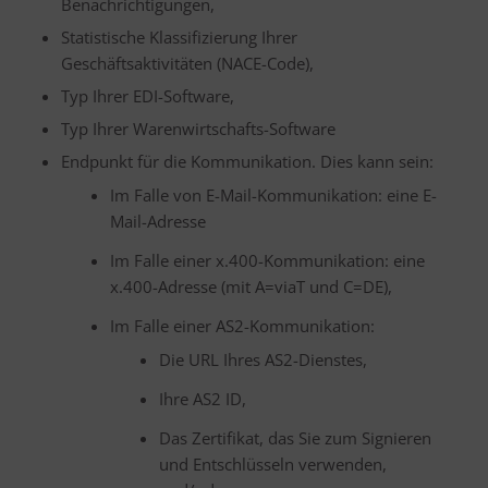
Benachrichtigungen,
Statistische Klassifizierung Ihrer
Geschäftsaktivitäten (NACE-Code),
Typ Ihrer EDI-Software,
Typ Ihrer Warenwirtschafts-Software
Endpunkt für die Kommunikation. Dies kann sein:
Im Falle von E-Mail-Kommunikation: eine E-
Mail-Adresse
Im Falle einer x.400-Kommunikation: eine
x.400-Adresse (mit A=viaT und C=DE),
Im Falle einer AS2-Kommunikation:
Die URL Ihres AS2-Dienstes,
Ihre AS2 ID,
Das Zertifikat, das Sie zum Signieren
und Entschlüsseln verwenden,