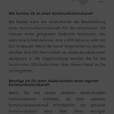
Wie komme ich an einen Kommunikationskanal?
Bei Bedarf kann ein eGate-Kunde die Bereitstellung
eines Kommunikationskanals für Sie veranlassen. Sie
müssen einen geeigneten Endpunkt beisteuern, das
wäre eine E-Mail-Adresse, eine x.400-Adresse oder ein
AS2-Endpunkt. Wenn der Kanal eingerichtet ist, werden
darüber ihre EDI-Nachrichten an eGate-Kundenkonten
akzeptiert; in der Gegenrichtung werden die für Sie
bestimmten EDI-Nachrichten über diesen Kanal an Sie
weitergeleitet.
Benötige ich für jeden eGate-Kunden einen eigenen
Kommunikationskanal?
Wenn Sie mit einem anderen eGate-Kunden
kommunizieren möchten, ist kein weiterer
Kommunikationskanal erforderlich; die gesamte
Kommunikation wird über Ihren einzigen