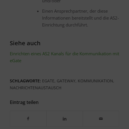
und/oder
Einen Ansprechpartner, der diese
Informationen bereitstellt und die AS2-
Einrichtung durchführt.
Siehe auch
Einrichten eines AS2 Kanals für die Kommunikation mit
eGate
SCHLAGWORTE:
EGATE
,
GATEWAY
,
KOMMUNIKATION
,
NACHRICHTENAUSTAUSCH
Eintrag teilen