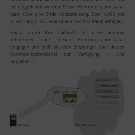
Sie eingerichtet werden. Dieser Kommunikationskanal
kann über eine E-Mail-Weiterleitung, über x.400 mit
A=viaT und C=DE, oder über einen AS2-Kanal erfolgen.
eGate nimmt Ihre Nachricht für einen anderen
Teilnehmer über diesen Kommunikationskanal
entgegen und stellt sie dem Empfänger über dessen
Kommunikationskanal zur Verfügung – und
umgekehrt.