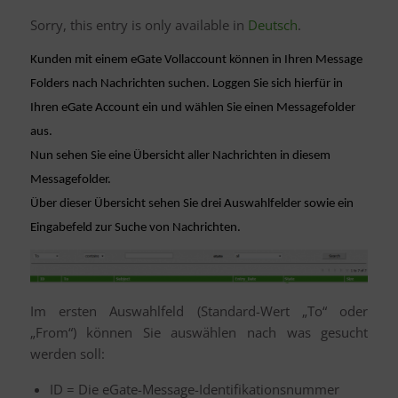
Sorry, this entry is only available in
Deutsch
.
Kunden mit einem eGate Vollaccount können in Ihren Message
Folders nach Nachrichten suchen. Loggen Sie sich hierfür in
Ihren eGate Account ein und wählen Sie einen Messagefolder
aus.
Nun sehen Sie eine Übersicht aller Nachrichten in diesem
Messagefolder.
Über dieser Übersicht sehen Sie drei Auswahlfelder sowie ein
Eingabefeld zur Suche von Nachrichten.
Im ersten Auswahlfeld (Standard-Wert „To“ oder
„From“) können Sie auswählen nach was gesucht
werden soll:
ID = Die eGate-Message-Identifikationsnummer