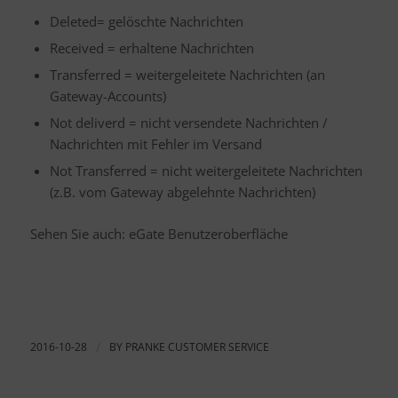
Deleted= gelöschte Nachrichten
Received = erhaltene Nachrichten
Transferred = weitergeleitete Nachrichten (an
Gateway-Accounts)
Not deliverd = nicht versendete Nachrichten /
Nachrichten mit Fehler im Versand
Not Transferred = nicht weitergeleitete Nachrichten
(z.B. vom Gateway abgelehnte Nachrichten)
Sehen Sie auch: eGate Benutzeroberfläche
2016-10-28
/
BY
PRANKE CUSTOMER SERVICE