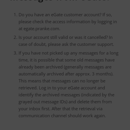
Do you have an eGate customer account? If so,
please check the access information by logging in
at egate.pranke.com.
Is your account still valid or was it cancelled? In
case of doubt, please ask the customer support.
If you have not picked up any messages for a long
time, it is possible that some old messages have
already been archived (generally messages are
automatically archived after approx. 3 months).
This means that messages can no longer be
retrieved. Log in to your eGate account and
identify the archived messages (indicated by the
grayed out message IDs) and delete them from
your inbox first. After that the retrieval via
communication channel should work again.