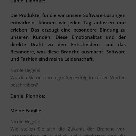
Daniel Plohnke:
Die Produkte, für die wir unsere Software-Lösungen
entwickeln, können wir jeden Tag anfassen und
erleben. Das erzeugt eine besondere Bindung zu
unseren Kunden. Diese Emotionalität und der
direkte Draht zu den Entscheidern sind das
Besondere, was diese Branche ausmacht. Software
und Fashion sind meine Leidenschaft.
Nicole Hegele:
Würden Sie uns Ihren größten Erfolg in kurzen Worten
beschreiben?
Daniel Plohnke:
Meine Familie.
Nicole Hegele:
Wie stellen Sie sich die Zukunft der Branche vor,