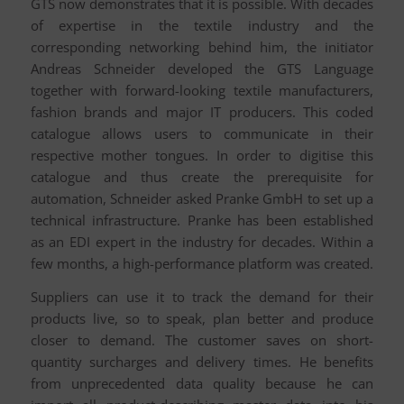
GTS now demonstrates that it is possible. With decades
of expertise in the textile industry and the
corresponding networking behind him, the initiator
Andreas Schneider developed the GTS Language
together with forward-looking textile manufacturers,
fashion brands and major IT producers. This coded
catalogue allows users to communicate in their
respective mother tongues. In order to digitise this
catalogue and thus create the prerequisite for
automation, Schneider asked Pranke GmbH to set up a
technical infrastructure. Pranke has been established
as an EDI expert in the industry for decades. Within a
few months, a high-performance platform was created.
Suppliers can use it to track the demand for their
products live, so to speak, plan better and produce
closer to demand. The customer saves on short-
quantity surcharges and delivery times. He benefits
from unprecedented data quality because he can