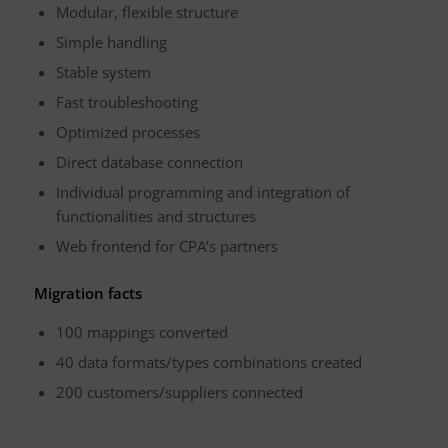
Modular, flexible structure
Simple handling
Stable system
Fast troubleshooting
Optimized processes
Direct database connection
Individual programming and integration of
functionalities and structures
Web frontend for CPA’s partners
Migration facts
100 mappings converted
40 data formats/types combinations created
200 customers/suppliers connected