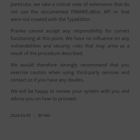
particular, we take a critical view of extensions that do
not use the documented PRANKE.eBiss API or that
were not created with the TypeEditor.
Pranke cannot accept any responsibility for correct
functioning at this point. We have no influence on any
vulnerabilities and security risks that may arise as a
result of the procedure described.
We would therefore strongly recommend that you
exercise caution when using third-party services and
contact us if you have any doubts.
We will be happy to review your system with you and
advise you on how to proceed.
2024-03-05
/
BY
MG