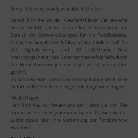
Sorry, this entry is only available in
Deutsch
.
Daniel Plohnke ist der Geschäftsführer der enventa
Group GmbH, einem führenden Unternehmen im
Bereich der Softwarelösungen für die Textilbranche.
Mit seiner langjährigen Erfahrung und Leidenschaft für
die Digitalisierung und EDI (Electronic Data
Interchange) hat er das Unternehmen erfolgreich durch
die Herausforderungen der digitalen Transformation
geführt.
Im Rahmen einer Kommunikationsinitiative der Pranke
GmbH stellte ihm Nicole Hegele die folgenden Fragen:
Nicole Hegele:
Herr Plohnke, wir freuen uns sehr, dass Sie sich Zeit
für dieses Interview genommen haben. Können Sie uns
zuerst etwas über Ihre Verbindung zur Textilbranche
erzählen?