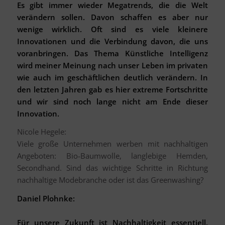
Es gibt immer wieder Megatrends, die die Welt
verändern sollen. Davon schaffen es aber nur
wenige wirklich. Oft sind es viele kleinere
Innovationen und die Verbindung davon, die uns
voranbringen. Das Thema Künstliche Intelligenz
wird meiner Meinung nach unser Leben im privaten
wie auch im geschäftlichen deutlich verändern. In
den letzten Jahren gab es hier extreme Fortschritte
und wir sind noch lange nicht am Ende dieser
Innovation.
Nicole Hegele:
Viele große Unternehmen werben mit nachhaltigen
Angeboten: Bio-Baumwolle, langlebige Hemden,
Secondhand. Sind das wichtige Schritte in Richtung
nachhaltige Modebranche oder ist das Greenwashing?
Daniel Plohnke:
Für unsere Zukunft ist Nachhaltigkeit essentiell.