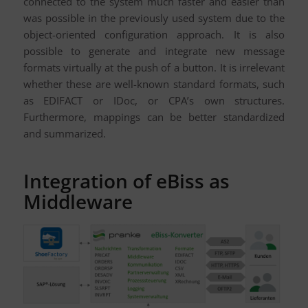
connected to the system much faster and easier than
was possible in the previously used system due to the
object-oriented configuration approach. It is also
possible to generate and integrate new message
formats virtually at the push of a button. It is irrelevant
whether these are well-known standard formats, such
as EDIFACT or IDoc, or CPA’s own structures.
Furthermore, mappings can be better standardized
and summarized.
Integration of eBiss as
Middleware