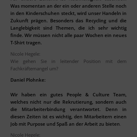
Was momentan an der ein oder anderen Stelle noch
in den Kinderschuhen steckt, wird unser Handeln in
Zukunft prägen. Besonders das Recycling und die
Langlebigkeit sind Themen, die ich sehr wichtig
finde. Wir müssen nicht alle paar Wochen ein neues
T-Shirt tragen.
Nicole Hegele:
Wie gehen Sie in leitender Position mit dem
Fachkräftemangel um?
Daniel Plohnke:
Wir haben ein gutes People & Culture Team,
welches nicht nur die Rekrutierung, sondern auch
die Mitarbeiterbindung verantwortet. Denn in
diesen Zeiten ist es wichtig, den Mitarbeitern einen
Job mit Purpose und Spaß an der Arbeit zu bieten
.
Nicole Hegele: