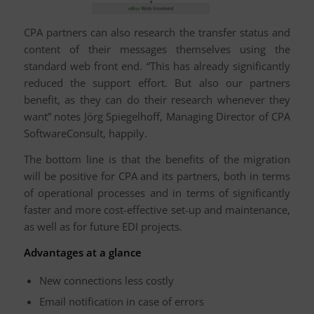
CPA partners can also research the transfer status and
content of their messages themselves using the
standard web front end. “This has already significantly
reduced the support effort. But also our partners
benefit, as they can do their research whenever they
want” notes Jörg Spiegelhoff, Managing Director of CPA
SoftwareConsult, happily.
The bottom line is that the benefits of the migration
will be positive for CPA and its partners, both in terms
of operational processes and in terms of significantly
faster and more cost-effective set-up and maintenance,
as well as for future EDI projects.
Advantages at a glance
New connections less costly
Email notification in case of errors