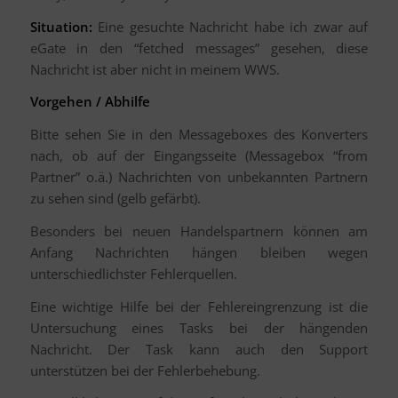
Situation:
Eine gesuchte Nachricht habe ich zwar auf
eGate in den “fetched messages” gesehen, diese
Nachricht ist aber nicht in meinem WWS.
Vorgehen / Abhilfe
Bitte sehen Sie in den Messageboxes des Konverters
nach, ob auf der Eingangsseite (Messagebox “from
Partner” o.ä.) Nachrichten von unbekannten Partnern
zu sehen sind (gelb gefärbt).
Besonders bei neuen Handelspartnern können am
Anfang Nachrichten hängen bleiben wegen
unterschiedlichster Fehlerquellen.
Eine wichtige Hilfe bei der Fehlereingrenzung ist die
Untersuchung eines Tasks bei der hängenden
Nachricht. Der Task kann auch den Support
unterstützen bei der Fehlerbehebung.