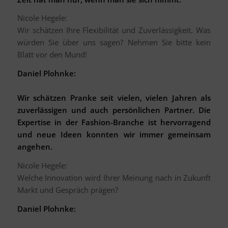
Nicole Hegele:
Wir schätzen Ihre Flexibilität und Zuverlässigkeit. Was
würden Sie über uns sagen? Nehmen Sie bitte kein
Blatt vor den Mund!
Daniel Plohnke:
Wir schätzen Pranke seit vielen, vielen Jahren als
zuverlässigen und auch persönlichen Partner. Die
Expertise in der Fashion-Branche ist hervorragend
und neue Ideen konnten wir immer gemeinsam
angehen.
Nicole Hegele:
Welche Innovation wird Ihrer Meinung nach in Zukunft
Markt und Gespräch prägen?
Daniel Plohnke: