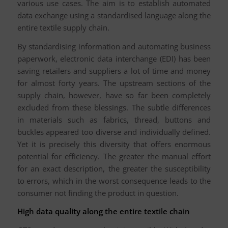
various use cases. The aim is to establish automated
data exchange using a standardised language along the
entire textile supply chain.
By standardising information and automating business
paperwork, electronic data interchange (EDI) has been
saving retailers and suppliers a lot of time and money
for almost forty years. The upstream sections of the
supply chain, however, have so far been completely
excluded from these blessings. The subtle differences
in materials such as fabrics, thread, buttons and
buckles appeared too diverse and individually defined.
Yet it is precisely this diversity that offers enormous
potential for efficiency. The greater the manual effort
for an exact description, the greater the susceptibility
to errors, which in the worst consequence leads to the
consumer not finding the product in question.
High data quality along the entire textile chain