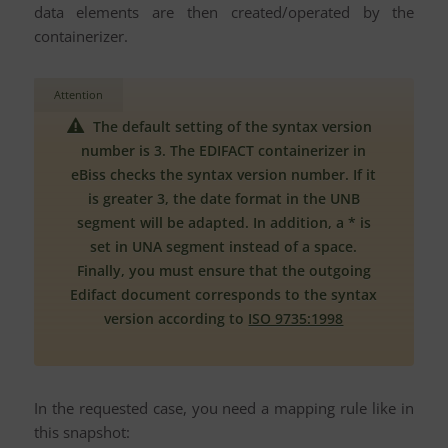
data elements are then created/operated by the
containerizer.
Attention
The default setting of the syntax version
number is 3. The EDIFACT containerizer in
eBiss checks the syntax version number. If it
is greater 3, the date format in the UNB
segment will be adapted. In addition, a * is
set in UNA segment instead of a space.
Finally, you must ensure that the outgoing
Edifact document corresponds to the syntax
version according to
ISO 9735:1998
In the requested case, you need a mapping rule like in
this snapshot: