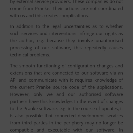
by external service providers. These companies do not
come from Pranke. Their actions are not coordinated
with us and this creates complications.
In addition to the legal uncertainties as to whether
such services and interventions infringe our rights as
the author, e.g. because they involve unauthorised
processing of our software, this repeatedly causes
technical problems.
The smooth functioning of configuration changes and
extensions that are connected to our software via an
API and communicate with it requires knowledge of
the current Pranke source code of the applications.
However, only we and our authorised software
partners have this knowledge. In the event of changes
to the Pranke software, e.g. in the course of updates, it
is also possible that connected development services
from third parties in the periphery may no longer be
compatible and executable with our software. In