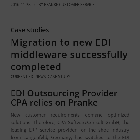
2016-11-28
/
BY
PRANKE CUSTOMER SERVICE
Case studies
Migration to new EDI
middleware successfully
completed
CURRENT EDI NEWS
,
CASE STUDY
EDI Outsourcing Provider
CPA relies on Pranke
New customer requirements demand optimized
solutions. Therefore, CPA SoftwareConsult GmbH, the
leading ERP service provider for the shoe industry
from Langenfeld, Germany, has switched to the EDI