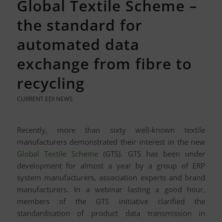
Global Textile Scheme –
the standard for
automated data
exchange from fibre to
recycling
CURRENT EDI NEWS
Recently, more than sixty well-known textile
manufacturers demonstrated their interest in the new
Global Textile Scheme
(GTS). GTS has been under
development for almost a year by a group of ERP
system manufacturers, association experts and brand
manufacturers. In a webinar lasting a good hour,
members of the GTS initiative clarified the
standardisation of product data transmission in