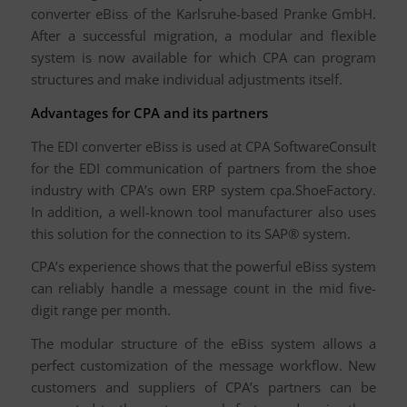
converter eBiss of the Karlsruhe-based Pranke GmbH.
After a successful migration, a modular and flexible
system is now available for which CPA can program
structures and make individual adjustments itself.
Advantages for CPA and its partners
The EDI converter eBiss is used at CPA SoftwareConsult
for the EDI communication of partners from the shoe
industry with CPA’s own ERP system cpa.ShoeFactory.
In addition, a well-known tool manufacturer also uses
this solution for the connection to its SAP® system.
CPA’s experience shows that the powerful eBiss system
can reliably handle a message count in the mid five-
digit range per month.
The modular structure of the eBiss system allows a
perfect customization of the message workflow. New
customers and suppliers of CPA’s partners can be