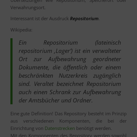
Verwahrungsort.
Interessant ist der Ausdruck
Repositorium
.
Wikipedia:
Ein Repositorium (lateinisch
repositorium ‚Lager‘) ist ein verwalteter
Ort zur Aufbewahrung geordneter
Dokumente, die öffentlich oder einem
beschränkten Nutzerkreis zugänglich
sind. Veraltet bezeichnet Repositorium
auch einen Schrank zur Aufbewahrung
der Amtsbücher und Ordner.
Eine gute Definition! Das Repository besteht im Prinzip
aus verschiedenen Komponenten, die bei der
Einrichtung von
Datenstrecken
benötigt werden.
Mit den Komponenten des Repository werden sowohl