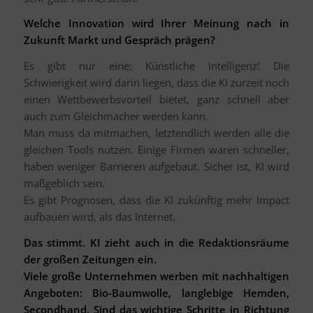
Welche Innovation wird Ihrer Meinung nach in
Zukunft Markt und Gespräch prägen?
Es gibt nur eine: Künstliche Intelligenz! Die
Schwierigkeit wird darin liegen, dass die KI zurzeit noch
einen Wettbewerbsvorteil bietet, ganz schnell aber
auch zum Gleichmacher werden kann.
Man muss da mitmachen, letztendlich werden alle die
gleichen Tools nutzen. Einige Firmen waren schneller,
haben weniger Barrieren aufgebaut. Sicher ist, KI wird
maßgeblich sein.
Es gibt Prognosen, dass die KI zukünftig mehr Impact
aufbauen wird, als das Internet.
Das stimmt. KI zieht auch in die Redaktionsräume
der großen Zeitungen ein.
Viele große Unternehmen werben mit nachhaltigen
Angeboten: Bio-Baumwolle, langlebige Hemden,
Secondhand. Sind das wichtige Schritte in Richtung