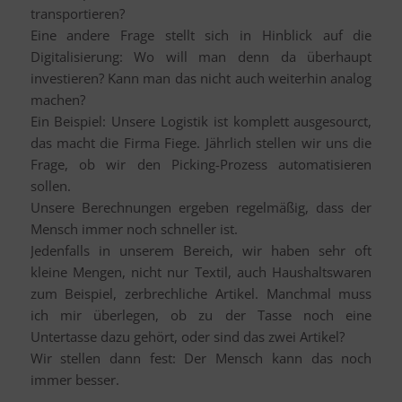
transportieren?
Eine andere Frage stellt sich in Hinblick auf die
Digitalisierung: Wo will man denn da überhaupt
investieren? Kann man das nicht auch weiterhin analog
machen?
Ein Beispiel: Unsere Logistik ist komplett ausgesourct,
das macht die Firma Fiege. Jährlich stellen wir uns die
Frage, ob wir den Picking-Prozess automatisieren
sollen.
Unsere Berechnungen ergeben regelmäßig, dass der
Mensch immer noch schneller ist.
Jedenfalls in unserem Bereich, wir haben sehr oft
kleine Mengen, nicht nur Textil, auch Haushaltswaren
zum Beispiel, zerbrechliche Artikel. Manchmal muss
ich mir überlegen, ob zu der Tasse noch eine
Untertasse dazu gehört, oder sind das zwei Artikel?
Wir stellen dann fest: Der Mensch kann das noch
immer besser.