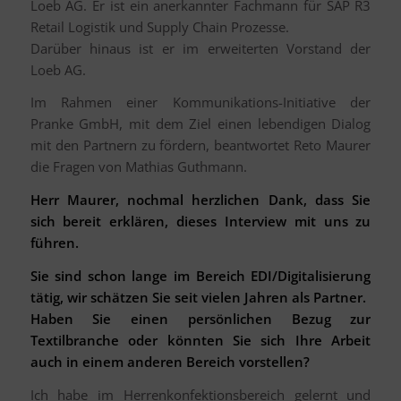
Loeb AG. Er ist ein anerkannter Fachmann für SAP R3
Retail Logistik und Supply Chain Prozesse.
Darüber hinaus ist er im erweiterten Vorstand der
Loeb AG.
Im Rahmen einer Kommunikations-Initiative der
Pranke GmbH, mit dem Ziel einen lebendigen Dialog
mit den Partnern zu fördern, beantwortet Reto Maurer
die Fragen von Mathias Guthmann.
Herr Maurer, nochmal herzlichen Dank, dass Sie
sich bereit erklären, dieses Interview mit uns zu
führen.
Sie sind schon lange im Bereich EDI/Digitalisierung
tätig, wir schätzen Sie seit vielen Jahren als Partner.
Haben Sie einen persönlichen Bezug zur
Textilbranche oder könnten Sie sich Ihre Arbeit
auch in einem anderen Bereich vorstellen?
Ich habe im Herrenkonfektionsbereich gelernt und