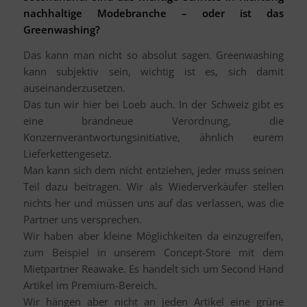
nachhaltige Modebranche – oder ist das
Greenwashing?
Das kann man nicht so absolut sagen. Greenwashing
kann subjektiv sein, wichtig ist es, sich damit
auseinanderzusetzen.
Das tun wir hier bei Loeb auch. In der Schweiz gibt es
eine brandneue Verordnung, die
Konzernverantwortungsinitiative, ähnlich eurem
Lieferkettengesetz.
Man kann sich dem nicht entziehen, jeder muss seinen
Teil dazu beitragen. Wir als Wiederverkäufer stellen
nichts her und müssen uns auf das verlassen, was die
Partner uns versprechen.
Wir haben aber kleine Möglichkeiten da einzugreifen,
zum Beispiel in unserem Concept-Store mit dem
Mietpartner Reawake. Es handelt sich um Second Hand
Artikel im Premium-Bereich.
Wir hängen aber nicht an jeden Artikel eine grüne