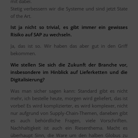
mit dabei.
Stetig verbessern wir die Systeme und sind jetzt State
of the Art.
Ist ja nicht so trivial, es gibt immer ein gewisses
Risiko auf SAP zu wechseln.
Ja, das ist so. Wir haben das aber gut in den Griff
bekommen.
Wie stellen Sie sich die Zukunft der Branche vor,
insbesondere im Hinblick auf Lieferketten und die
Digitalisierung?
Was man sicher sagen kann: Standard gibt es nicht
mehr, ich bestelle heute, morgen wird geliefert, das ist
vorbei! Es wird komplizierter, es wird komplexer, nicht
nur aufgrund von Supply-Chain-Themen, daneben gibt
es auch behördliche Fragen, viele Vorschriften.
Nachhaltigkeit ist auch ein Riesenthema. Macht es
überhaupt Sinn, die Ware um den halben Globus zu