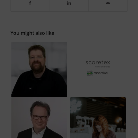
You might also like