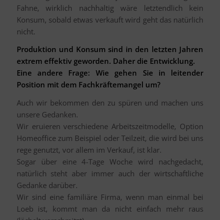
Fahne, wirklich nachhaltig wäre letztendlich kein
Konsum, sobald etwas verkauft wird geht das natürlich
nicht.
Produktion und Konsum sind in den letzten Jahren
extrem effektiv geworden. Daher die Entwicklung.
Eine andere Frage: Wie gehen Sie in leitender
Position mit dem Fachkräftemangel um?
Auch wir bekommen den zu spüren und machen uns
unsere Gedanken.
Wir eruieren verschiedene Arbeitszeitmodelle, Option
Homeoffice zum Beispiel oder Teilzeit, die wird bei uns
rege genutzt, vor allem im Verkauf, ist klar.
Sogar über eine 4-Tage Woche wird nachgedacht,
natürlich steht aber immer auch der wirtschaftliche
Gedanke darüber.
Wir sind eine familiäre Firma, wenn man einmal bei
Loeb ist, kommt man da nicht einfach mehr raus