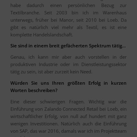
habe dadurch einen persönlichen Bezug zur
Textilbranche. Seit 2003 bin ich im Warenhaus
unterwegs, früher bei Manor, seit 2010 bei Loeb. Da
gibt es natürlich viel mehr als Textil, es ist eine
komplette Handelslandschaft.
Sie sind in einem breit gefächerten Spektrum tätig…
Genau, ich kann mir aber auch vorstellen in der
produktiven Industrie oder im Dienstleistungssektor
tätig zu sein, ist aber zurzeit kein Need.
Würden Sie uns Ihren größten Erfolg in kurzen
Worten beschreiben?
Eine dieser schwierigen Fragen. Wichtig war die
Einführung von Zalando Connected Retail bei Loeb, ein
wirtschaftlicher Erfolg, von null auf hundert mit ganz
wenigen Investitionen. Natürlich auch die Einführung
von SAP, das war 2016, damals war ich im Projektteam