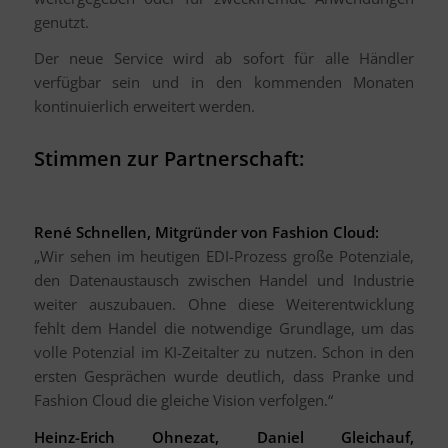
genutzt.
Der neue Service wird ab sofort für alle Händler
verfügbar sein und in den kommenden Monaten
kontinuierlich erweitert werden.
Stimmen zur Partnerschaft:
René Schnellen, Mitgründer von Fashion Cloud:
„Wir sehen im heutigen EDI-Prozess große Potenziale,
den Datenaustausch zwischen Handel und Industrie
weiter auszubauen. Ohne diese Weiterentwicklung
fehlt dem Handel die notwendige Grundlage, um das
volle Potenzial im KI-Zeitalter zu nutzen. Schon in den
ersten Gesprächen wurde deutlich, dass Pranke und
Fashion Cloud die gleiche Vision verfolgen.“
Heinz-Erich Ohnezat, Daniel Gleichauf,