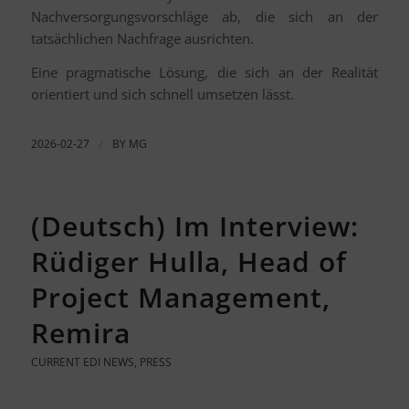
Nachversorgungsvorschläge ab, die sich an der
tatsächlichen Nachfrage ausrichten.
Eine pragmatische Lösung, die sich an der Realität
orientiert und sich schnell umsetzen lässt.
2026-02-27
/
BY
MG
(Deutsch) Im Interview:
Rüdiger Hulla, Head of
Project Management,
Remira
CURRENT EDI NEWS
,
PRESS