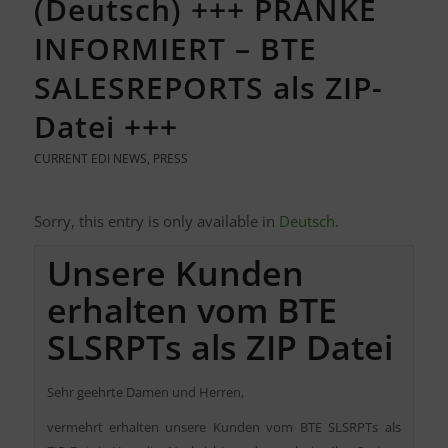
(Deutsch) +++ PRANKE
INFORMIERT – BTE
SALESREPORTS als ZIP-
Datei +++
CURRENT EDI NEWS
,
PRESS
Sorry, this entry is only available in
Deutsch
.
Unsere Kunden
erhalten vom BTE
SLSRPTs als ZIP Datei
Sehr geehrte Damen und Herren,
vermehrt erhalten unsere Kunden vom BTE SLSRPTs als