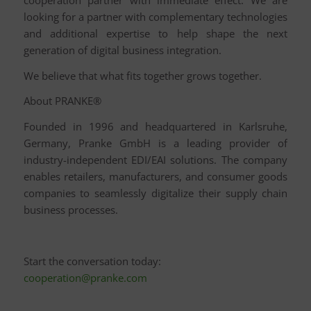
looking for a partner with complementary technologies
and additional expertise to help shape the next
generation of digital business integration.
We believe that what fits together grows together.
About PRANKE®
Founded in 1996 and headquartered in Karlsruhe,
Germany, Pranke GmbH is a leading provider of
industry-independent EDI/EAI solutions. The company
enables retailers, manufacturers, and consumer goods
companies to seamlessly digitalize their supply chain
business processes.
Start the conversation today:
cooperation@pranke.com