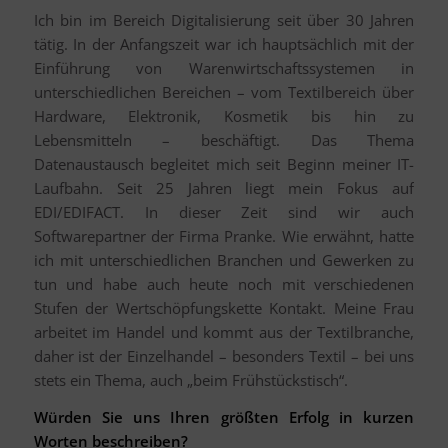
Ich bin im Bereich Digitalisierung seit über 30 Jahren
tätig. In der Anfangszeit war ich hauptsächlich mit der
Einführung von Warenwirtschaftssystemen in
unterschiedlichen Bereichen – vom Textilbereich über
Hardware, Elektronik, Kosmetik bis hin zu
Lebensmitteln – beschäftigt. Das Thema
Datenaustausch begleitet mich seit Beginn meiner IT-
Laufbahn. Seit 25 Jahren liegt mein Fokus auf
EDI/EDIFACT. In dieser Zeit sind wir auch
Softwarepartner der Firma Pranke. Wie erwähnt, hatte
ich mit unterschiedlichen Branchen und Gewerken zu
tun und habe auch heute noch mit verschiedenen
Stufen der Wertschöpfungskette Kontakt. Meine Frau
arbeitet im Handel und kommt aus der Textilbranche,
daher ist der Einzelhandel – besonders Textil – bei uns
stets ein Thema, auch „beim Frühstückstisch“.
Würden Sie uns Ihren größten Erfolg in kurzen
Worten beschreiben?