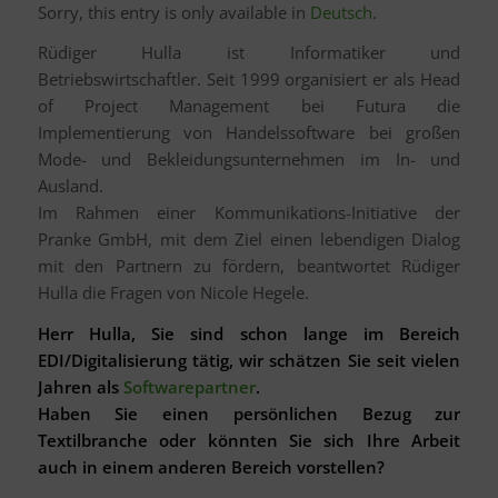
Sorry, this entry is only available in
Deutsch
.
Rüdiger Hulla ist Informatiker und
Betriebswirtschaftler. Seit 1999 organisiert er als Head
of Project Management bei Futura die
Implementierung von Handelssoftware bei großen
Mode- und Bekleidungsunternehmen im In- und
Ausland.
Im Rahmen einer Kommunikations-Initiative der
Pranke GmbH, mit dem Ziel einen lebendigen Dialog
mit den Partnern zu fördern, beantwortet Rüdiger
Hulla die Fragen von Nicole Hegele.
Herr Hulla, Sie sind schon lange im Bereich
EDI/Digitalisierung tätig, wir schätzen Sie seit vielen
Jahren als
Softwarepartner
.
Haben Sie einen persönlichen Bezug zur
Textilbranche oder könnten Sie sich Ihre Arbeit
auch in einem anderen Bereich vorstellen?