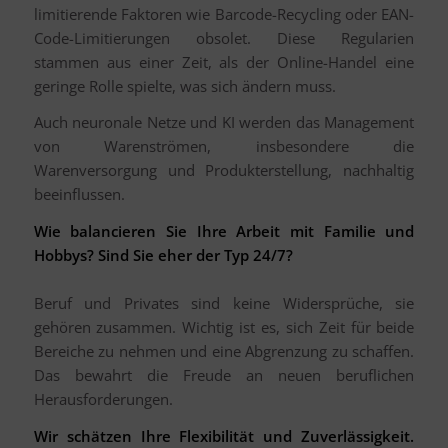
limitierende Faktoren wie Barcode-Recycling oder EAN-
Code-Limitierungen obsolet. Diese Regularien
stammen aus einer Zeit, als der Online-Handel eine
geringe Rolle spielte, was sich ändern muss.
Auch neuronale Netze und KI werden das Management
von Warenströmen, insbesondere die
Warenversorgung und Produkterstellung, nachhaltig
beeinflussen.
Wie balancieren Sie Ihre Arbeit mit Familie und
Hobbys? Sind Sie eher der Typ 24/7?
Beruf und Privates sind keine Widersprüche, sie
gehören zusammen. Wichtig ist es, sich Zeit für beide
Bereiche zu nehmen und eine Abgrenzung zu schaffen.
Das bewahrt die Freude an neuen beruflichen
Herausforderungen.
Wir schätzen Ihre Flexibilität und Zuverlässigkeit.