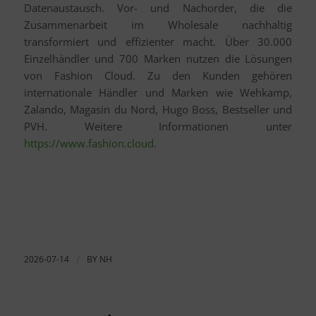
Datenaustausch. Vor- und Nachorder, die die
Zusammenarbeit im Wholesale nachhaltig
transformiert und effizienter macht. Über 30.000
Einzelhändler und 700 Marken nutzen die Lösungen
von Fashion Cloud. Zu den Kunden gehören
internationale Händler und Marken wie Wehkamp,
Zalando, Magasin du Nord, Hugo Boss, Bestseller und
PVH. Weitere Informationen unter
https://www.fashion.cloud
.
2026-07-14
/
BY
NH