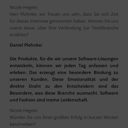
Nicole Hegele:
Herr Plohnke, wir freuen uns sehr, dass Sie sich Zeit
für dieses Interview genommen haben. Können Sie uns
zuerst etwas über Ihre Verbindung zur Textilbranche
erzählen?
Daniel Plohnke:
Die Produkte, für die wir unsere Software-Lösungen
entwickeln, können wir jeden Tag anfassen und
erleben. Das erzeugt eine besondere Bindung zu
unseren Kunden. Diese Emotionalität und der
direkte Draht zu den Entscheidern sind das
Besondere, was diese Branche ausmacht. Software
und Fashion sind meine Leidenschaft.
Nicole Hegele:
Würden Sie uns Ihren größten Erfolg in kurzen Worten
beschreiben?