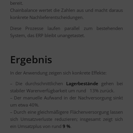
bereit.
Chainbalance wertet die Zahlen aus und macht daraus
konkrete Nachlieferentscheidungen.
Diese Prozesse laufen parallel zum bestehenden
System, das ERP bleibt unangetastet.
Ergebnis
In der Anwendung zeigen sich konkrete Effekte:
– Die durchschnittlichen
Lagerbestände
gehen bei
stabiler Warenverfügbarkeit um rund 13% zurück.
– Der manuelle Aufwand in der Nachversorgung sinkt
um etwa 40%.
– Durch eine gleichmäßigere Flächenversorgung lassen
sich Umsatzverluste reduzieren; insgesamt zeigt sich
ein Umsatzplus von rund
9 %
.