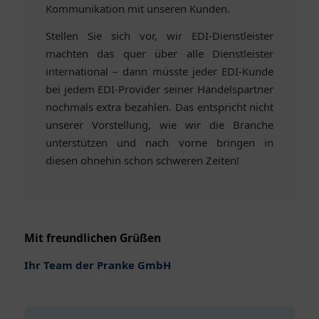
Kommunikation mit unseren Kunden.
Stellen Sie sich vor, wir EDI-Dienstleister
machten das quer über alle Dienstleister
international – dann müsste jeder EDI-Kunde
bei jedem EDI-Provider seiner Handelspartner
nochmals extra bezahlen. Das entspricht nicht
unserer Vorstellung, wie wir die Branche
unterstützen und nach vorne bringen in
diesen ohnehin schon schweren Zeiten!
Mit freundlichen Grüßen
Ihr Team der Pranke GmbH