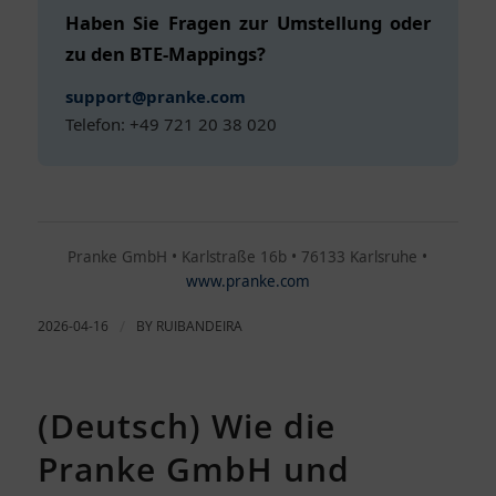
Haben Sie Fragen zur Umstellung oder
zu den BTE-Mappings?
support@pranke.com
Telefon: +49 721 20 38 020
Pranke GmbH • Karlstraße 16b • 76133 Karlsruhe •
www.pranke.com
2026-04-16
/
BY
RUIBANDEIRA
(Deutsch) Wie die
Pranke GmbH und