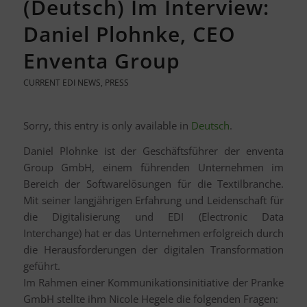
(Deutsch) Im Interview:
Daniel Plohnke, CEO
Enventa Group
CURRENT EDI NEWS
,
PRESS
Sorry, this entry is only available in
Deutsch
.
Daniel Plohnke ist der Geschäftsführer der enventa
Group GmbH, einem führenden Unternehmen im
Bereich der Softwarelösungen für die Textilbranche.
Mit seiner langjährigen Erfahrung und Leidenschaft für
die Digitalisierung und EDI (Electronic Data
Interchange) hat er das Unternehmen erfolgreich durch
die Herausforderungen der digitalen Transformation
geführt.
Im Rahmen einer Kommunikationsinitiative der Pranke
GmbH stellte ihm Nicole Hegele die folgenden Fragen: