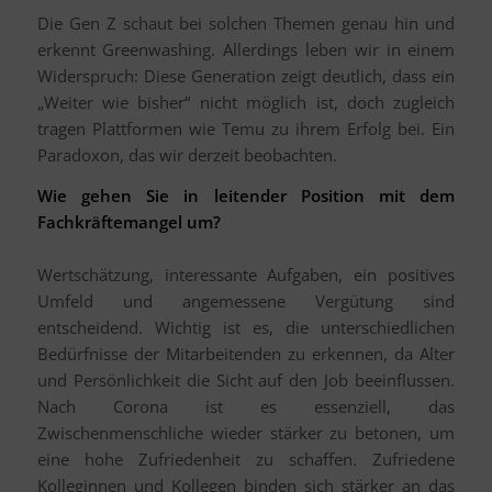
Die Gen Z schaut bei solchen Themen genau hin und
erkennt Greenwashing. Allerdings leben wir in einem
Widerspruch: Diese Generation zeigt deutlich, dass ein
„Weiter wie bisher“ nicht möglich ist, doch zugleich
tragen Plattformen wie Temu zu ihrem Erfolg bei. Ein
Paradoxon, das wir derzeit beobachten.
Wie gehen Sie in leitender Position mit dem
Fachkräftemangel um?
Wertschätzung, interessante Aufgaben, ein positives
Umfeld und angemessene Vergütung sind
entscheidend. Wichtig ist es, die unterschiedlichen
Bedürfnisse der Mitarbeitenden zu erkennen, da Alter
und Persönlichkeit die Sicht auf den Job beeinflussen.
Nach Corona ist es essenziell, das
Zwischenmenschliche wieder stärker zu betonen, um
eine hohe Zufriedenheit zu schaffen. Zufriedene
Kolleginnen und Kollegen binden sich stärker an das