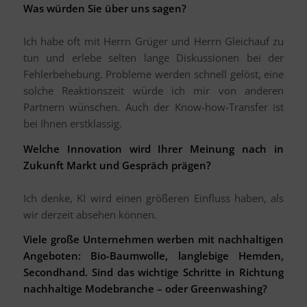
Was würden Sie über uns sagen?
Ich habe oft mit Herrn Grüger und Herrn Gleichauf zu
tun und erlebe selten lange Diskussionen bei der
Fehlerbehebung. Probleme werden schnell gelöst, eine
solche Reaktionszeit würde ich mir von anderen
Partnern wünschen. Auch der Know-how-Transfer ist
bei Ihnen erstklassig.
Welche Innovation wird Ihrer Meinung nach in
Zukunft Markt und Gespräch prägen?
Ich denke, KI wird einen größeren Einfluss haben, als
wir derzeit absehen können.
Viele große Unternehmen werben mit nachhaltigen
Angeboten: Bio-Baumwolle, langlebige Hemden,
Secondhand. Sind das wichtige Schritte in Richtung
nachhaltige Modebranche – oder Greenwashing?