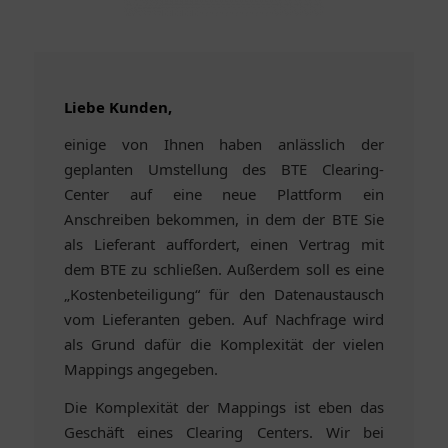
Liebe Kunden,
einige von Ihnen haben anlässlich der
geplanten Umstellung des BTE Clearing-
Center auf eine neue Plattform ein
Anschreiben bekommen, in dem der BTE Sie
als Lieferant auffordert, einen Vertrag mit
dem BTE zu schließen. Außerdem soll es eine
„Kostenbeteiligung“ für den Datenaustausch
vom Lieferanten geben. Auf Nachfrage wird
als Grund dafür die Komplexität der vielen
Mappings angegeben.
Die Komplexität der Mappings ist eben das
Geschäft eines Clearing Centers. Wir bei