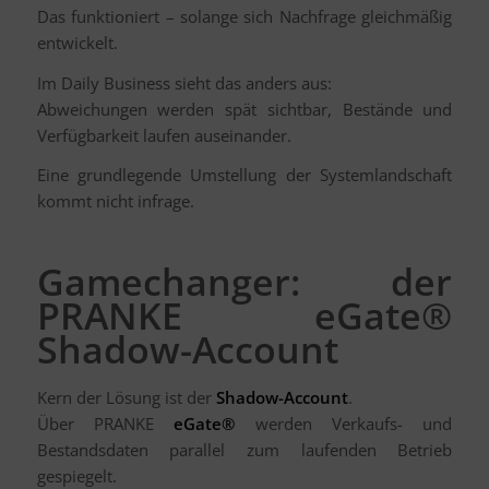
Das funktioniert – solange sich Nachfrage gleichmäßig
entwickelt.
Im Daily Business sieht das anders aus:
Abweichungen werden spät sichtbar, Bestände und
Verfügbarkeit laufen auseinander.
Eine grundlegende Umstellung der Systemlandschaft
kommt nicht infrage.
Gamechanger: der
PRANKE eGate®
Shadow-Account
Kern der Lösung ist der
Shadow-Account
.
Über PRANKE
eGate®
werden Verkaufs- und
Bestandsdaten parallel zum laufenden Betrieb
gespiegelt.