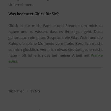
Unternehmen.
Was bedeutet Glück für Sie?
Glück ist für mich, Familie und Freunde um mich zu
haben und zu wissen, dass es ihnen gut geht. Dazu
gehört auch ein gutes Gespräch, ein Glas Wein und die
Ruhe, die solche Momente vermitteln. Beruflich macht
es mich glücklich, wenn ich etwas Großartiges erreicht
habe – oft fühle ich das bei meiner Arbeit mit
Pranke
eBiss
.
2024-11-26
/
BY
MG