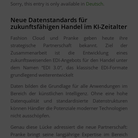
Sorry, this entry is only available in
Deutsch
.
Neue Datenstandards für
zukunftsfähigen Handel im KI-Zeitalter
Fashion Cloud und Pranke geben heute ihre
strategische Partnerschaft bekannt. Ziel der
Zusammenarbeit ist die Entwicklung eines
zukunftsweisenden EDI-Angebots für den Handel unter
dem Namen “EDI 3.0”, das klassische EDI-Formate
grundlegend weiterentwickelt
Daten bilden die Grundlage für alle Anwendungen im
Bereich der künstlichen Intelligenz. Ohne eine hohe
Datenqualität und standardisierte Datenstrukturen
können Händler die Potenziale moderner Technologien
nicht ausschöpfen.
Genau diese Lücke adressiert die neue Partnerschaft:
Pranke bringt seine langjährige Expertise im Bereich