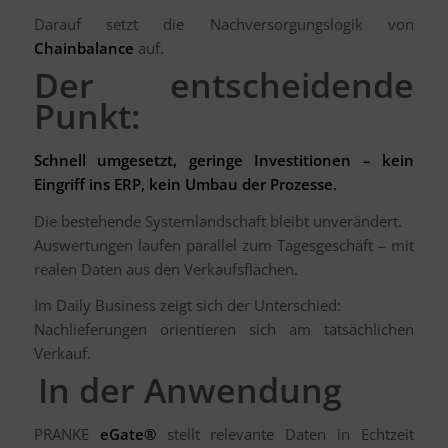
Darauf setzt die Nachversorgungslogik von
Chainbalance
auf.
Der entscheidende
Punkt:
Schnell umgesetzt, geringe Investitionen – kein
Eingriff ins ERP, kein Umbau der Prozesse.
Die bestehende Systemlandschaft bleibt unverändert.
Auswertungen laufen parallel zum Tagesgeschäft – mit
realen Daten aus den Verkaufsflächen.
Im Daily Business zeigt sich der Unterschied:
Nachlieferungen orientieren sich am tatsächlichen
Verkauf.
In der Anwendung
PRANKE
eGate®
stellt relevante Daten in Echtzeit