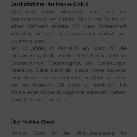
Geschäftsführer der Pranke GmbH:
„Wir sind davon überzeugt, dass mit der
Zusammenarbeit von Fashion Cloud und Pranke ein
echter Mehrwert entsteht. Für diese Partnerschaft
wünschen wir uns, dass zusammen wächst, was
zusammen passt.
Seit 30 Jahren ist PRANKE® ein Motor für die
Digitalisierung in der textilen Kette. Pranke steht für
Datensicherheit, Datenintegrität und zuverlässigen
Datenfluss. Dabei bleibt der Kunde immer Souverän
seiner Daten. Um neue Standards am Markt zu setzen
und das klassische EDI weiter zu entwickeln, hat
Pranke einen Kooperationspartner gefunden: Fashion
Cloud & Pranke … passt …”
Über Fashion Cloud
Fashion Cloud ist die All-in-One-Lösung für