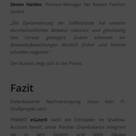
Simon Hattler
, Prozess-Manager bei Kunert Fashion
GmbH:
„
Die Dynamisierung der Sollbestände hat unseren
durchschnittlichen Bestand reduziert und gleichzeitig
den Umsatz gesteigert. Zudem erkennen wir
Bestandsabweichungen deutlich früher und können
schneller reagieren
.“
Der Nutzen zeigt sich in der Praxis.
Fazit
Datenbasierte Nachversorgung muss kein IT-
Großprojekt sein!
PRANKE
eGate®
stellt die Echtdaten im Shadow-
Account bereit; unser Partner Chainbalance integriert
sie in sein System und leitet daraus