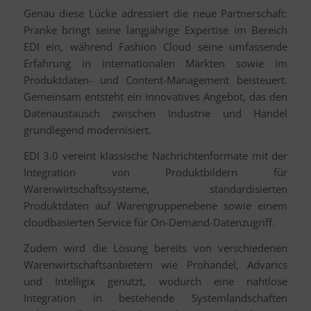
Genau diese Lücke adressiert die neue Partnerschaft:
Pranke bringt seine langjährige Expertise im Bereich
EDI ein, während Fashion Cloud seine umfassende
Erfahrung in internationalen Märkten sowie im
Produktdaten- und Content-Management beisteuert.
Gemeinsam entsteht ein innovatives Angebot, das den
Datenaustausch zwischen Industrie und Handel
grundlegend modernisiert.
EDI 3.0 vereint klassische Nachrichtenformate mit der
Integration von Produktbildern für
Warenwirtschaftssysteme, standardisierten
Produktdaten auf Warengruppenebene sowie einem
cloudbasierten Service für On-Demand-Datenzugriff.
Zudem wird die Lösung bereits von verschiedenen
Warenwirtschaftsanbietern wie Prohandel, Advarics
und Intelligix genutzt, wodurch eine nahtlose
Integration in bestehende Systemlandschaften