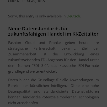
CURRENT EDI NEWS
,
PRESS
Sorry, this entry is only available in
Deutsch
.
Neue Datenstandards für
zukunftsfähigen Handel im KI-Zeitalter
Fashion Cloud und Pranke geben heute ihre
strategische Partnerschaft bekannt. Ziel der
Zusammenarbeit ist die Entwicklung eines
zukunftsweisenden EDI-Angebots für den Handel unter
dem Namen “EDI 3.0”, das klassische EDI-Formate
grundlegend weiterentwickelt
Daten bilden die Grundlage für alle Anwendungen im
Bereich der künstlichen Intelligenz. Ohne eine hohe
Datenqualität und standardisierte Datenstrukturen
können Händler die Potenziale moderner Technologien
nicht ausschöpfen.