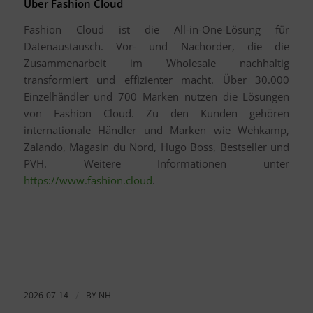
Über Fashion Cloud
Fashion Cloud ist die All-in-One-Lösung für
Datenaustausch. Vor- und Nachorder, die die
Zusammenarbeit im Wholesale nachhaltig
transformiert und effizienter macht. Über 30.000
Einzelhändler und 700 Marken nutzen die Lösungen
von Fashion Cloud. Zu den Kunden gehören
internationale Händler und Marken wie Wehkamp,
Zalando, Magasin du Nord, Hugo Boss, Bestseller und
PVH. Weitere Informationen unter
https://www.fashion.cloud
.
2026-07-14
/
BY
NH