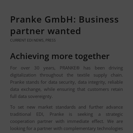
Pranke GmbH: Business
partner wanted
CURRENT EDI NEWS
,
PRESS
Achieving more together
For over 30 years, PRANKE® has been driving
digitalization throughout the textile supply chain.
Pranke stands for data security, data integrity, reliable
data exchange, while ensuring that customers retain
full data sovereignty.
To set new market standards and further advance
traditional EDI, Pranke is seeking a strategic
cooperation partner with immediate effect. We are
looking for a partner with complementary technologies